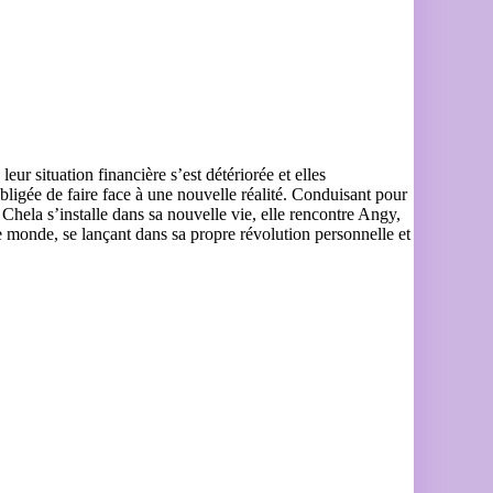
r situation financière s’est détériorée et elles
bligée de faire face à une nouvelle réalité. Conduisant pour
Chela s’installe dans sa nouvelle vie, elle rencontre Angy,
e monde, se lançant dans sa propre révolution personnelle et