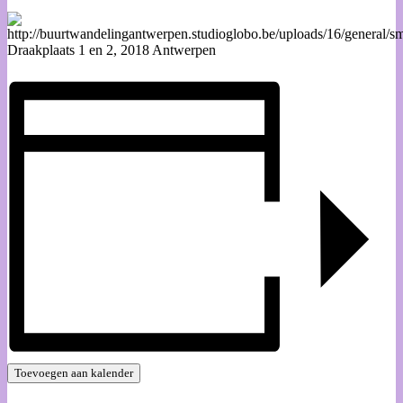
Draakplaats 1 en 2, 2018 Antwerpen
Toevoegen aan kalender