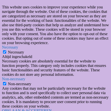
This website uses cookies to improve your experience while you
navigate through the website. Out of these cookies, the cookies that
are categorized as necessary are stored on your browser as they are
essential for the working of basic functionalities of the website. We
also use third-party cookies that help us analyze and understand how
you use this website. These cookies will be stored in your browser
only with your consent. You also have the option to opt-out of these
cookies. But opting out of some of these cookies may have an effect
on your browsing experience.
Necessary
Necessary
Altijd ingeschakeld
Necessary cookies are absolutely essential for the website to
function properly. This category only includes cookies that ensures
basic functionalities and security features of the website. These
cookies do not store any personal information.
Non-necessary
Non-necessary
Any cookies that may not be particularly necessary for the website
to function and is used specifically to collect user personal data via
analytics, ads, other embedded contents are termed as non-necessary
cookies. It is mandatory to procure user consent prior to running
these cookies on your website.
OPSLAAN & ACCEPTEREN