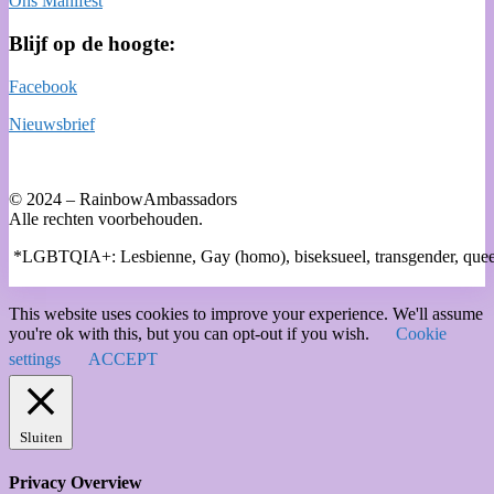
Ons Manifest
Blijf op de hoogte:
Facebook
Nieuwsbrief
© 2024 – RainbowAmbassadors
Alle rechten voorbehouden.
*LGBTQIA+: Lesbienne, Gay (homo), biseksueel, transgender, queer,
This website uses cookies to improve your experience. We'll assume
you're ok with this, but you can opt-out if you wish.
Cookie
settings
ACCEPT
Sluiten
Privacy Overview