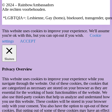
© 2024 – RainbowAmbassadors
Alle rechten voorbehouden.
*LGBTQIA+: Lesbienne, Gay (homo), biseksueel, transgender, queer,
This website uses cookies to improve your experience. We'll assume
you're ok with this, but you can opt-out if you wish.
Cookie
settings
ACCEPT
Sluiten
Privacy Overview
This website uses cookies to improve your experience while you
navigate through the website. Out of these cookies, the cookies that
are categorized as necessary are stored on your browser as they are
essential for the working of basic functionalities of the website. We
also use third-party cookies that help us analyze and understand how
you use this website. These cookies will be stored in your browser
only with your consent. You also have the option to opt-out of these
cookies. But opting out of some of these cookies may have an effect