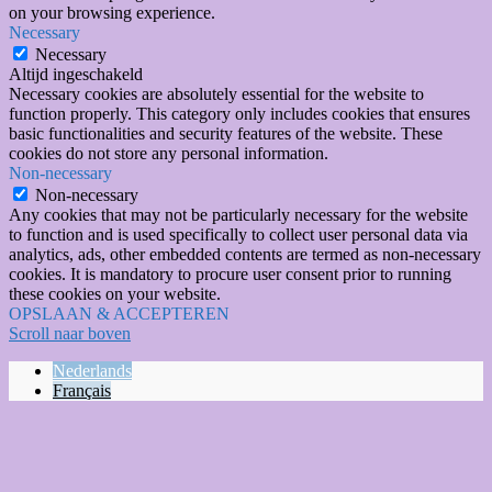
on your browsing experience.
Necessary
Necessary
Altijd ingeschakeld
Necessary cookies are absolutely essential for the website to
function properly. This category only includes cookies that ensures
basic functionalities and security features of the website. These
cookies do not store any personal information.
Non-necessary
Non-necessary
Any cookies that may not be particularly necessary for the website
to function and is used specifically to collect user personal data via
analytics, ads, other embedded contents are termed as non-necessary
cookies. It is mandatory to procure user consent prior to running
these cookies on your website.
OPSLAAN & ACCEPTEREN
Scroll naar boven
Nederlands
Français